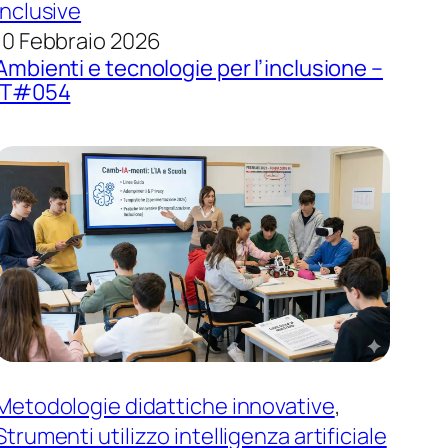
inclusive
10 Febbraio 2026
Ambienti e tecnologie per l’inclusione –
IT#054
Metodologie didattiche innovative
, 
Strumenti utilizzo intelligenza artificiale