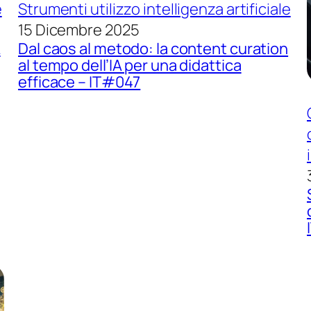
e
Strumenti utilizzo intelligenza artificiale
15 Dicembre 2025
A
Dal caos al metodo: la content curation
al tempo dell’IA per una didattica
efficace – IT#047