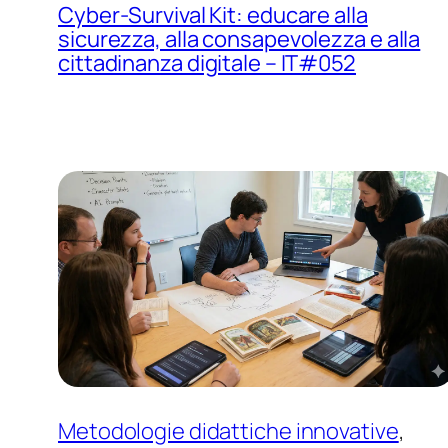
Cyber-Survival Kit: educare alla
sicurezza, alla consapevolezza e alla
cittadinanza digitale – IT#052
Metodologie didattiche innovative
, 