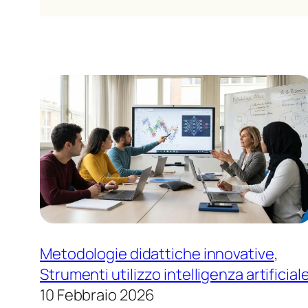
Metodologie didattiche innovative
, 
Strumenti utilizzo intelligenza artificial
10 Febbraio 2026