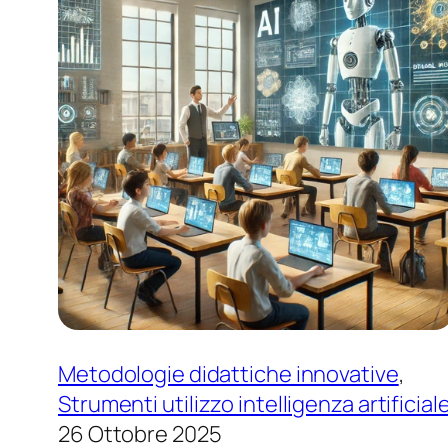
Metodologie didattiche innovative
, 
Strumenti utilizzo intelligenza artificial
26 Ottobre 2025