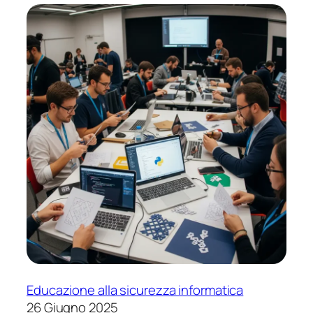
Educazione alla sicurezza informatica
26 Giugno 2025