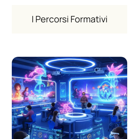
I Percorsi Formativi