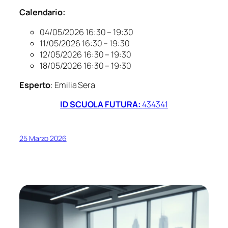
Calendario:
04/05/2026 16:30 – 19:30
11/05/2026 16:30 – 19:30
12/05/2026 16:30 – 19:30
18/05/2026 16:30 – 19:30
Esperto
: Emilia Sera
ID SCUOLA FUTURA:
434341
25 Marzo 2026