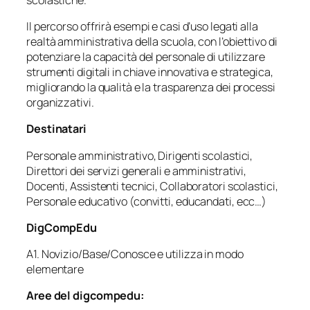
Il percorso offrirà esempi e casi d’uso legati alla
realtà amministrativa della scuola, con l’obiettivo di
potenziare la capacità del personale di utilizzare
strumenti digitali in chiave innovativa e strategica,
migliorando la qualità e la trasparenza dei processi
organizzativi.
Destinatari
Personale amministrativo, Dirigenti scolastici,
Direttori dei servizi generali e amministrativi,
Docenti, Assistenti tecnici, Collaboratori scolastici,
Personale educativo (convitti, educandati, ecc…)
DigCompEdu
A1. Novizio/Base/Conosce e utilizza in modo
elementare
Aree del digcompedu: