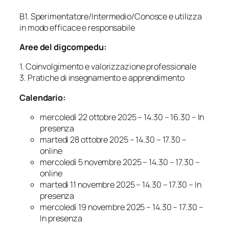
B1. Sperimentatore/Intermedio/Conosce e utilizza
in modo efficace e responsabile
Aree del digcompedu:
1. Coinvolgimento e valorizzazione professionale
3. Pratiche di insegnamento e apprendimento
Calendario:
mercoledì 22 ottobre 2025 – 14.30 – 16.30 – In
presenza
martedì 28 ottobre 2025 – 14.30 – 17.30 –
online
mercoledì 5 novembre 2025 – 14.30 – 17.30 –
online
martedì 11 novembre 2025 – 14.30 – 17.30 – In
presenza
mercoledì 19 novembre 2025 – 14.30 – 17.30 –
In presenza