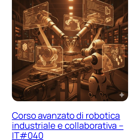
Corso avanzato di robotica
industriale e collaborativa –
IT#040