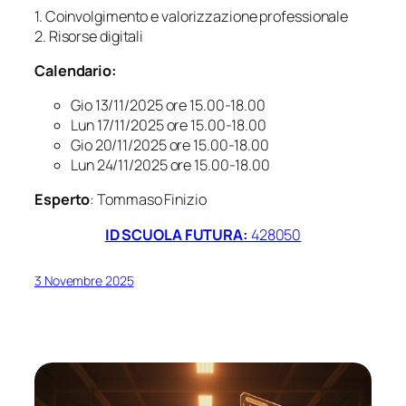
1. Coinvolgimento e valorizzazione professionale
2. Risorse digitali
Calendario:
Gio 13/11/2025 ore 15.00-18.00
Lun 17/11/2025 ore 15.00-18.00
Gio 20/11/2025 ore 15.00-18.00
Lun 24/11/2025 ore 15.00-18.00
Esperto
: Tommaso Finizio
ID SCUOLA FUTURA:
428050
3 Novembre 2025