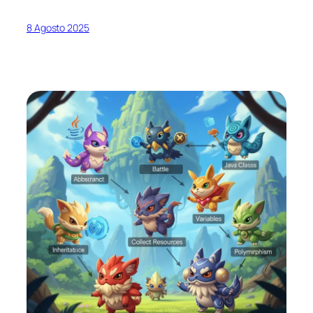
8 Agosto 2025