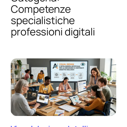
Competenze
specialistiche
professioni digitali