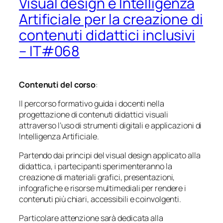
Visual design e Intelligenza
Artificiale per la creazione di
contenuti didattici inclusivi
– IT#068
Contenuti del corso
:
Il percorso formativo guida i docenti nella
progettazione di contenuti didattici visuali
attraverso l’uso di strumenti digitali e applicazioni di
Intelligenza Artificiale.
Partendo dai principi del visual design applicato alla
didattica, i partecipanti sperimenteranno la
creazione di materiali grafici, presentazioni,
infografiche e risorse multimediali per rendere i
contenuti più chiari, accessibili e coinvolgenti.
Particolare attenzione sarà dedicata alla