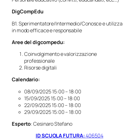
DigCompEdu
B1. Sperimentatore/Intermedio/Conosce e utilizza
in modo efficace e responsabile
Aree del digcompedu:
Coinvolgimento e valorizzazione
professionale
Risorse digitali
Calendario:
08/09/2025 15:00 – 18:00
15/09/2025 15:00 – 18:00
22/09/2025 15:00 – 18:00
29/09/2025 15:00 – 18:00
Esperto
: Cesinaro Stefano
ID SCUOLA FUTURA:
406504