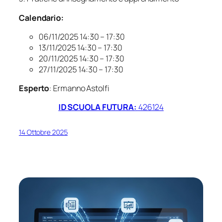
Calendario:
06/11/2025 14:30 – 17:30
13/11/2025 14:30 – 17:30
20/11/2025 14:30 – 17:30
27/11/2025 14:30 – 17:30
Esperto
: Ermanno Astolfi
ID SCUOLA FUTURA:
426124
14 Ottobre 2025