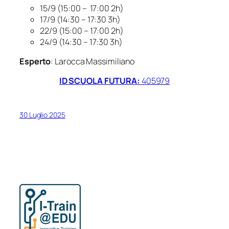
15/9 (15:00 – 17:00 2h)
17/9 (14:30 – 17:30 3h)
22/9 (15:00 – 17:00 2h)
24/9 (14:30 – 17:30 3h)
Esperto
: Larocca Massimiliano
ID SCUOLA FUTURA:
405979
30 Luglio 2025