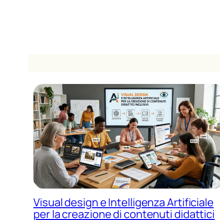
Visual design e Intelligenza Artificiale
per la creazione di contenuti didattici