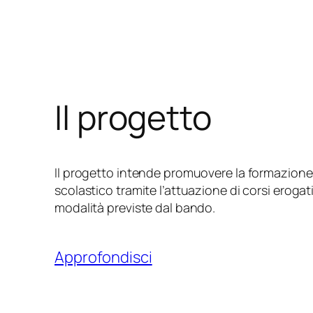
Il progetto
Il progetto intende promuovere la formazione
scolastico tramite l’attuazione di corsi erogat
modalità previste dal bando.
Approfondisci