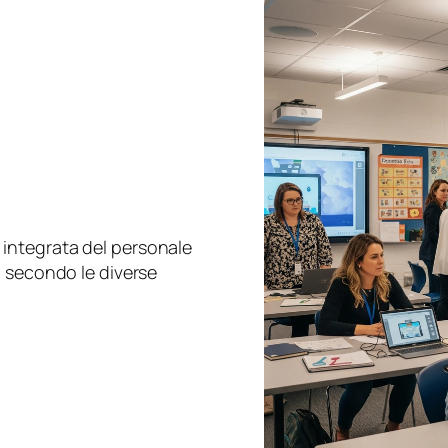
 integrata del personale
i secondo le diverse