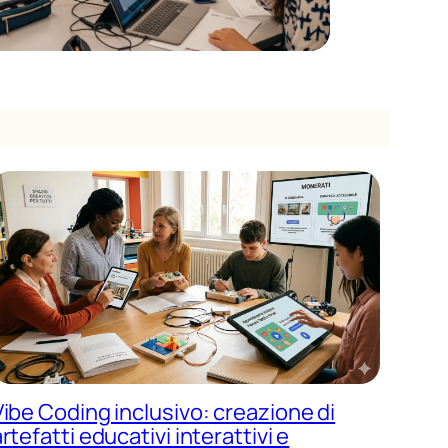
Vibe Coding inclusivo: creazione di
rtefatti educativi interattivi e