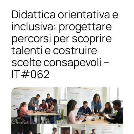
Didattica orientativa e
inclusiva: progettare
percorsi per scoprire
talenti e costruire
scelte consapevoli –
IT#062