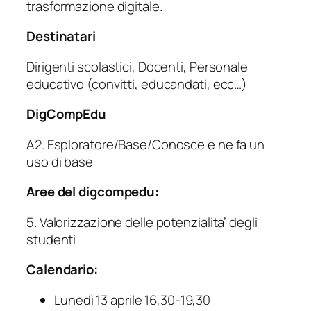
trasformazione digitale.
Destinatari
Dirigenti scolastici, Docenti, Personale
educativo (convitti, educandati, ecc…)
DigCompEdu
A2. Esploratore/Base/Conosce e ne fa un
uso di base
Aree del digcompedu:
5. Valorizzazione delle potenzialita’ degli
studenti
Calendario:
Lunedì 13 aprile 16,30-19,30