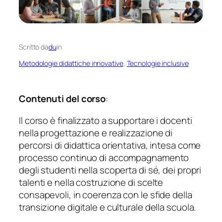
Scritto da
du
in
Metodologie didattiche innovative
, 
Tecnologie inclusive
Contenuti del corso
:
Il corso è finalizzato a supportare i docenti
nella progettazione e realizzazione di
percorsi di didattica orientativa, intesa come
processo continuo di accompagnamento
degli studenti nella scoperta di sé, dei propri
talenti e nella costruzione di scelte
consapevoli, in coerenza con le sfide della
transizione digitale e culturale della scuola.