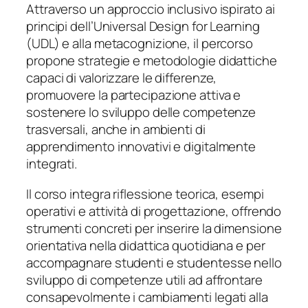
Attraverso un approccio inclusivo ispirato ai
principi dell’Universal Design for Learning
(UDL) e alla metacognizione, il percorso
propone strategie e metodologie didattiche
capaci di valorizzare le differenze,
promuovere la partecipazione attiva e
sostenere lo sviluppo delle competenze
trasversali, anche in ambienti di
apprendimento innovativi e digitalmente
integrati.
Il corso integra riflessione teorica, esempi
operativi e attività di progettazione, offrendo
strumenti concreti per inserire la dimensione
orientativa nella didattica quotidiana e per
accompagnare studenti e studentesse nello
sviluppo di competenze utili ad affrontare
consapevolmente i cambiamenti legati alla