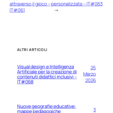
attraverso il gioco –
personalizzata – IT#063
IT#061
→
ALTRI ARTICOLI
Visual design e Intelligenza
25
Artificiale per la creazione di
Marzo
contenuti didattici inclusivi –
2026
IT#068
Nuove geografie educative:
3
mappe pedagogiche