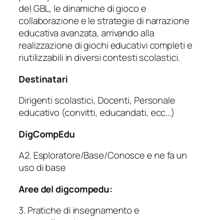
del GBL, le dinamiche di gioco e
collaborazione e le strategie di narrazione
educativa avanzata, arrivando alla
realizzazione di giochi educativi completi e
riutilizzabili in diversi contesti scolastici.
Destinatari
Dirigenti scolastici, Docenti, Personale
educativo (convitti, educandati, ecc…)
DigCompEdu
A2. Esploratore/Base/Conosce e ne fa un
uso di base
Aree del digcompedu:
3. Pratiche di insegnamento e