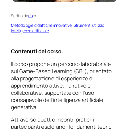
Scritto da
du
in
Metodologie didattiche innovative
, 
Strumenti utilizzo
intelligenza artificiale
Contenuti del corso
:
Il corso propone un percorso laboratoriale
sul Game-Based Learning (GBL), orientato
alla progettazione di esperienze di
apprendimento attive, narrative e
collaborative, supportate con l’uso
consapevole dell’intelligenza artificiale
generativa.
Attraverso quattro incontri pratici, i
partecipanti esplorano i fondamenti teorici