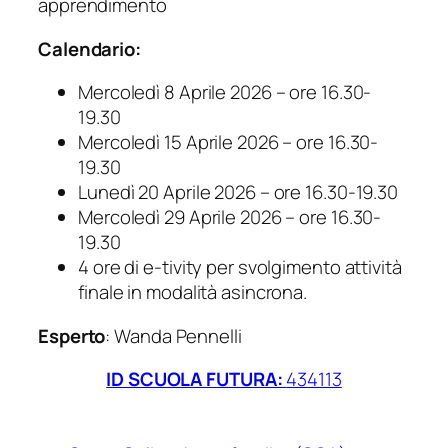
apprendimento
Calendario:
Mercoledì 8 Aprile 2026 – ore 16.30-
19.30
Mercoledì 15 Aprile 2026 – ore 16.30-
19.30
Lunedì 20 Aprile 2026 – ore 16.30-19.30
Mercoledì 29 Aprile 2026 – ore 16.30-
19.30
4 ore di e-tivity per svolgimento attività
finale in modalità asincrona.
Esperto
: Wanda Pennelli
ID SCUOLA FUTURA:
434113