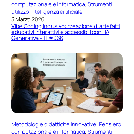
computazionale e informatica
, 
Strumenti
utilizzo intelligenza artificiale
3 Marzo 2026
Vibe Coding inclusivo: creazione di artefatti
educativi interattivi e accessibili con l’IA
Generativa – IT#066
Metodologie didattiche innovative
, 
Pensiero
computazionale e informatica
, 
Strumenti