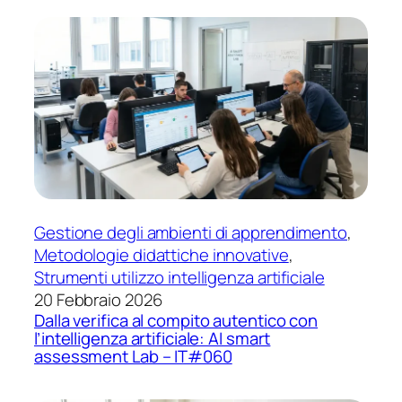
Gestione degli ambienti di apprendimento
, 
Metodologie didattiche innovative
, 
Strumenti utilizzo intelligenza artificiale
20 Febbraio 2026
Dalla verifica al compito autentico con
l’intelligenza artificiale: AI smart
assessment Lab – IT#060