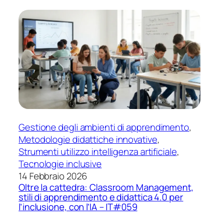
Gestione degli ambienti di apprendimento
, 
Metodologie didattiche innovative
, 
Strumenti utilizzo intelligenza artificiale
, 
Tecnologie inclusive
14 Febbraio 2026
Oltre la cattedra: Classroom Management,
stili di apprendimento e didattica 4.0 per
l’inclusione, con l’IA – IT#059