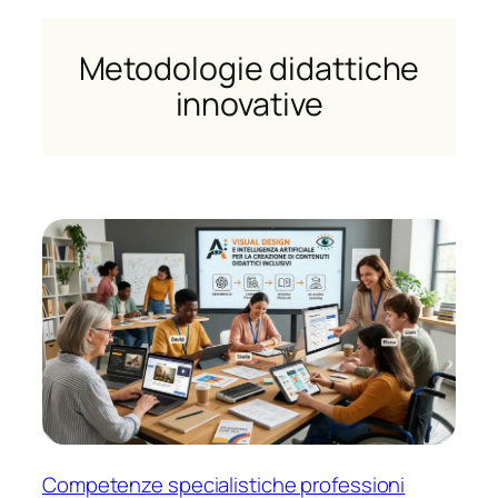
Metodologie didattiche
innovative
Competenze specialistiche professioni