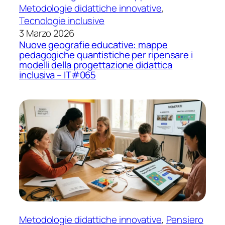
Metodologie didattiche innovative
, 
Tecnologie inclusive
3 Marzo 2026
Nuove geografie educative: mappe
pedagogiche quantistiche per ripensare i
modelli della progettazione didattica
inclusiva – IT#065
Metodologie didattiche innovative
, 
Pensiero